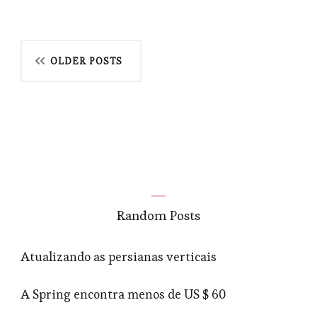
Posts
OLDER POSTS
navigation
Random Posts
Atualizando as persianas verticais
A Spring encontra menos de US $ 60