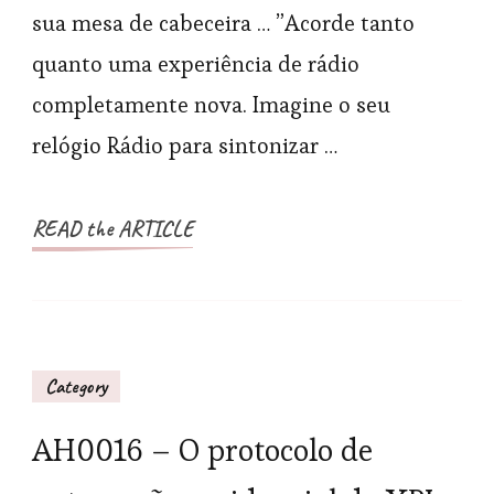
Wi-
sua mesa de cabeceira … ”Acorde tanto
Fi
quanto uma experiência de rádio
completamente nova. Imagine o seu
relógio Rádio para sintonizar …
READ the ARTICLE
Category
AH0016 – O protocolo de