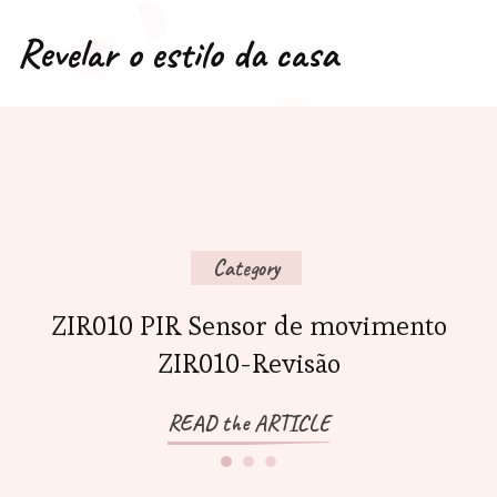
Revelar o estilo da casa
Category
ZIR010 PIR Sensor de movimento
ZIR010-Revisão
READ the ARTICLE